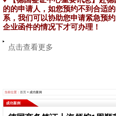
的的申请人，如您预约不到合适的
系，我们可以协助您申请紧急预约
企业函件的情况下才可办理！
点击查看更多
当前位置：
首页
>
成功案例
成功案例