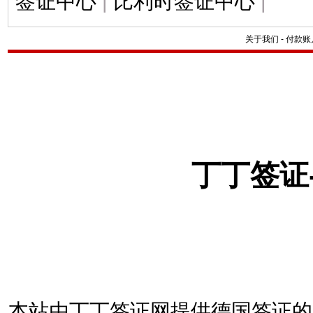
签证中心
|
比利时签证中心
|
关于我们
-
付款账
丁丁签证
本站由丁丁签证网提供德国签证的