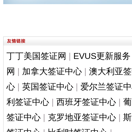
丁丁美国签证网
|
EVUS更新服务
网
|
加拿大签证中心
|
澳大利亚签
心
|
英国签证中心
|
爱尔兰签证中
利签证中心
|
西班牙签证中心
|
葡
签证中心
|
克罗地亚签证中心
|
斯