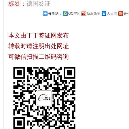
标签：
德国签证
分享到：
QQ空间
新浪微博
人人网
开
本文由丁丁签证网发布
转载时请注明出处网址
可微信扫描二维码咨询