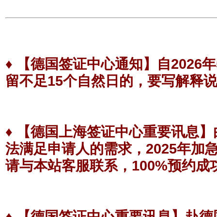
♦
【德国签证中心通知】
自202
留不足15个自然日的，要写解释
♦
【德国上海签证中心重要讯息】
法满足申请人的需求，2025年
请与本站客服联系，100%预约成
♦
【德国签证中心重要讯息】
赴德