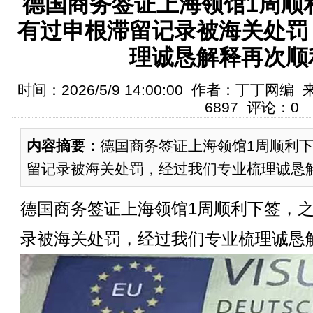
德国商务签证上海领馆1周顺
有过申根滞留记录被海关处罚
理诚恳解释再次顺
时间：2026/5/9 14:00:00 作者：丁丁
6897 评论：0
内容摘要：
​德国商务签证上海领馆1周顺利
留记录被海关处罚，经过我们专业梳理诚恳解释
德国商务签证上海领馆1周顺利下签，
录被海关处罚，经过我们专业梳理诚恳