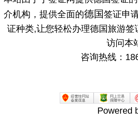
德国
介机构，提供全面的
签证申请
证种类,让您轻松办理德国旅游签
访问本
咨询热线：186
Powered 