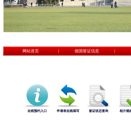
网站首页
德国签证信息
在线预约入口
申请表在线填写
签证状态查询
相片规