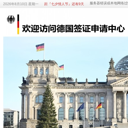
2026年8月10日 星期一
距『七夕情人节』还有9天